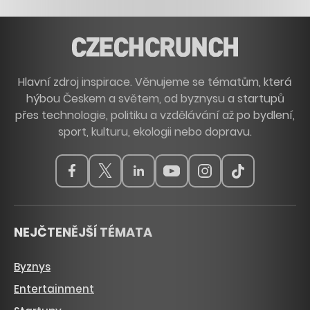
Hlavní zdroj inspirace. Věnujeme se tématům, která
hýbou Českem a světem, od byznysu a startupů
přes technologie, politiku a vzdělávání až po bydlení,
sport, kulturu, ekologii nebo dopravu.
NEJČTENĚJŠÍ TÉMATA
Byznys
Entertainment