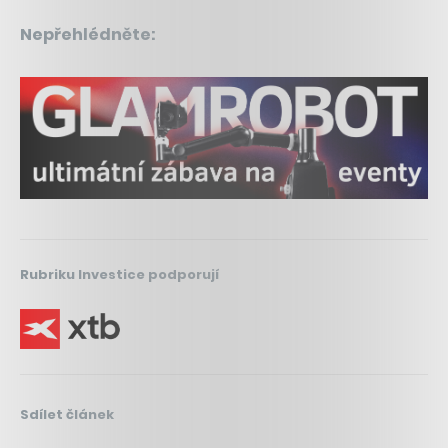
Nepřehlédněte:
Rubriku Investice podporují
Sdílet článek