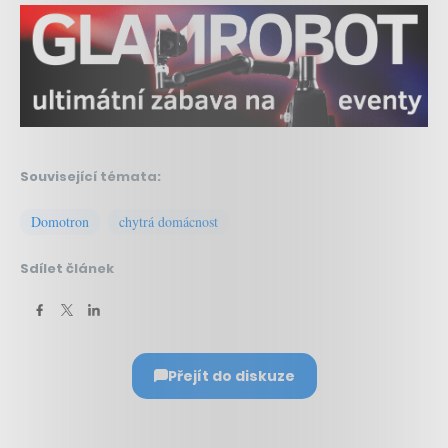
Související témata:
Domotron
chytrá domácnost
Sdílet článek
Přejít do diskuze