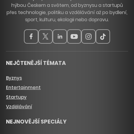
hýbou Českem a světem, od byznysu a startupů
přes technologie, politiku a vzdělávání až po bydlení,
sport, kulturu, ekologii nebo dopravu.
NEJČTENĚJŠÍ TÉMATA
Byznys
Entertainment
Startupy
Vzdělávání
NEJNOVĚJŠÍ SPECIÁLY