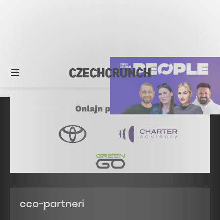
cco-partneri