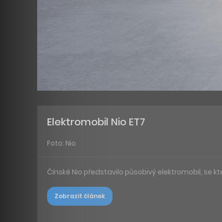
Elektromobil Nio ET7
Foto: Nio
Čínské Nio představilo působivý elektromobil, se kt
Zobrazit článek