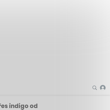
řes indigo od