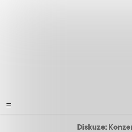
Diskuze: Konzer