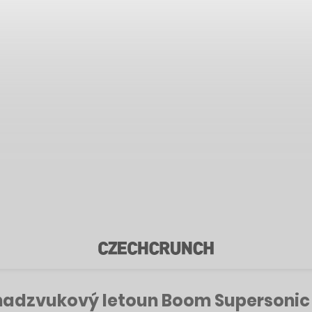
 nadzvukový letoun Boom Supersonic 