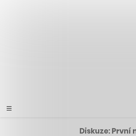
Diskuze: První