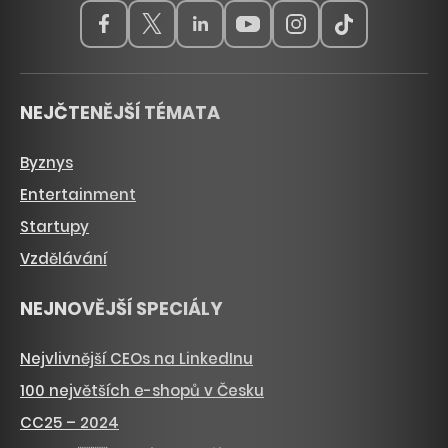
NEJČTENĚJŠÍ TÉMATA
Byznys
Entertainment
Startupy
Vzdělávání
NEJNOVĚJŠÍ SPECIÁLY
Nejvlivnější CEOs na LinkedInu
100 největších e-shopů v Česku
CC25 – 2024