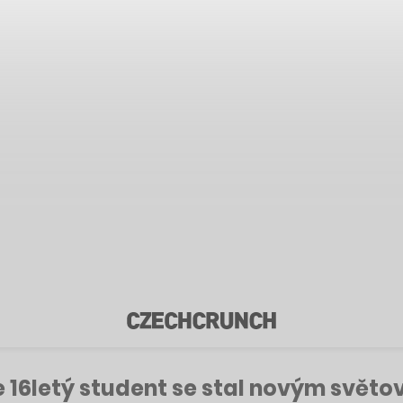
e 16letý student se stal novým svět