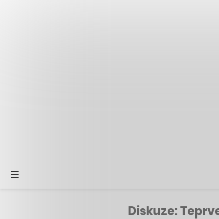
Diskuze: Teprv