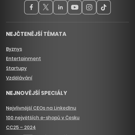
NEJČTENĚJŠÍ TÉMATA
Byznys
Entertainment
Startupy
Vzdělávání
NEJNOVĚJŠÍ SPECIÁLY
Nejvlivnější CEOs na LinkedInu
100 největších e-shopů v Česku
CC25 – 2024