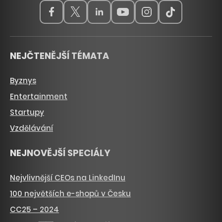
NEJČTENĚJŠÍ TÉMATA
Byznys
Entertainment
Startupy
Vzdělávání
NEJNOVĚJŠÍ SPECIÁLY
Nejvlivnější CEOs na LinkedInu
100 největších e-shopů v Česku
CC25 – 2024