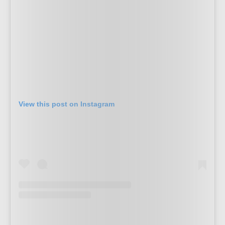
View this post on Instagram