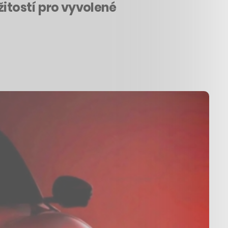
žitostí pro vyvolené