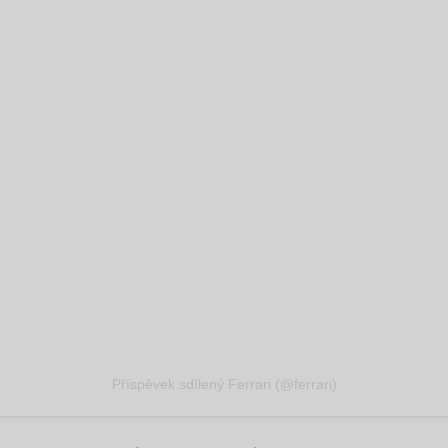
Příspěvek sdílený Ferrari (@ferrari)