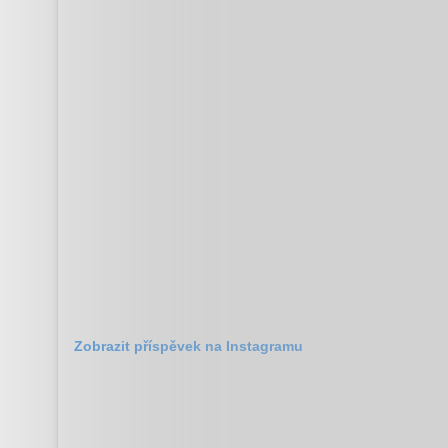
Zobrazit příspěvek na Instagramu