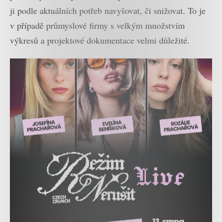
ji podle aktuálních potřeb navyšovat, či snižovat. To je
v případě průmyslové firmy s velkým množstvím
výkresů a projektové dokumentace velmi důležité.