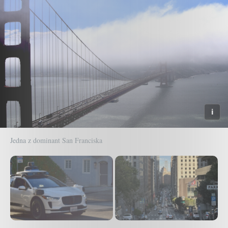
Jedna z dominant San Franciska