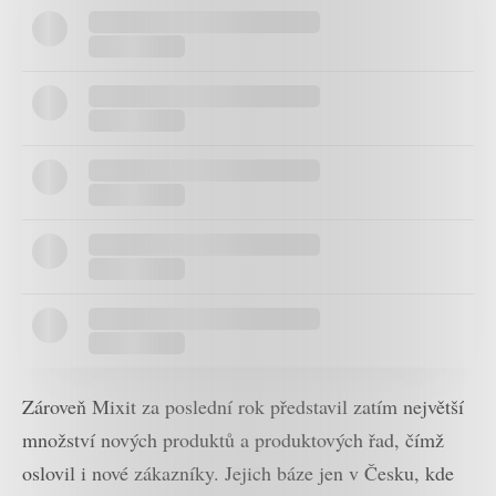
Zároveň Mixit za poslední rok představil zatím největší
množství nových produktů a produktových řad, čímž
oslovil i nové zákazníky. Jejich báze jen v Česku, kde