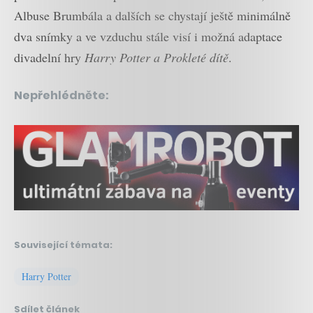
Albuse Brumbála a dalších se chystají ještě minimálně
dva snímky a ve vzduchu stále visí i možná adaptace
divadelní hry
Harry Potter a Prokleté dítě
.
Nepřehlédněte:
Související témata:
Harry Potter
Sdílet článek