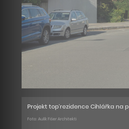
Projekt top’rezidence Cihlářka na
Foto: Aulík Fišer Architekti