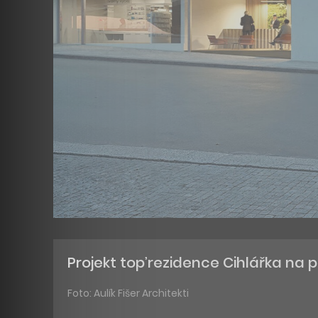
Projekt top’rezidence Cihlářka na
Foto: Aulík Fišer Architekti