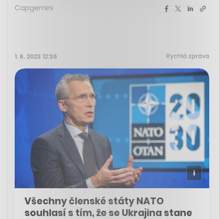
Capgemini
Rychlá zpráva
1. 6. 2023 12:36
Všechny členské státy NATO
souhlasí s tím, že se Ukrajina stane