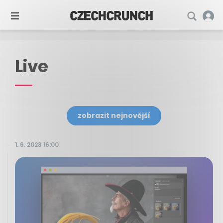
Live
zobrazit nejnovější
1. 6. 2023 16:00