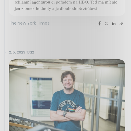
reklamní agenturou či pořadem na HBO. Teď má mít ale
jen zlomek hodnoty a je dlouhodobě ztrátová.
The New York Times
2. 5. 2023 13:12