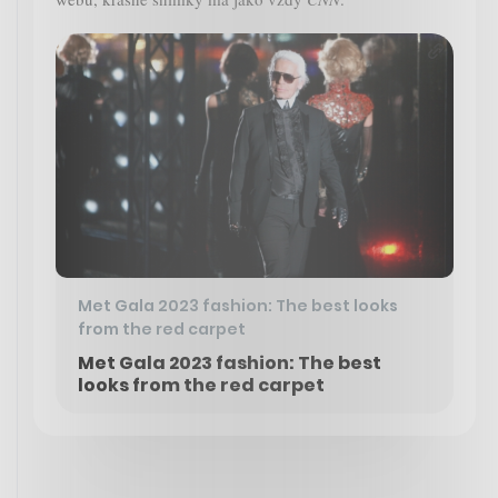
Met Gala 2023 fashion: The best looks
from the red carpet
Met Gala 2023 fashion: The best
looks from the red carpet