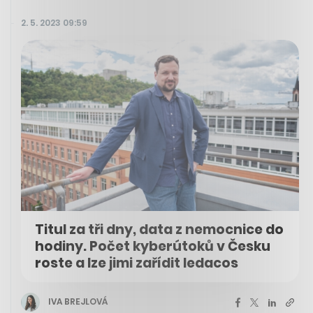
2. 5. 2023 09:59
Titul za tři dny, data z nemocnice do
hodiny. Počet kyberútoků v Česku
roste a lze jimi zařídit ledacos
IVA BREJLOVÁ