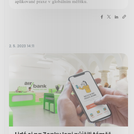
aplikované praxe v globálním měřítku.
2. 5. 2023 14:11