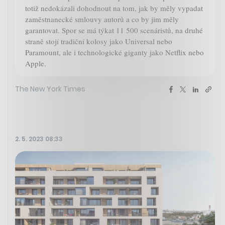
totiž nedokázali dohodnout na tom, jak by měly vypadat
zaměstnanecké smlouvy autorů a co by jim měly
garantovat. Spor se má týkat 11 500 scenáristů, na druhé
straně stojí tradiční kolosy jako Universal nebo
Paramount, ale i technologické giganty jako Netflix nebo
Apple.
The New York Times
2. 5. 2023 08:33