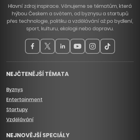
Hlavní zdroj inspirace. Věnujeme se tématům, která
hýbou Českem a světem, od byznysu a startupů
přes technologie, politiku a vzdělávání až po bydlení,
sport, kulturu, ekologii nebo dopravu.
NEJČTENĚJŠÍ TÉMATA
Byznys
Entertainment
Startupy
Vzdělávání
NEJNOVĚJŠÍ SPECIÁLY