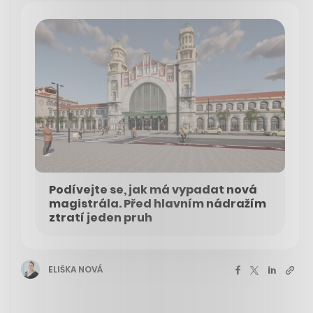
Podívejte se, jak má vypadat nová
magistrála. Před hlavním nádražím
ztratí jeden pruh
ELIŠKA NOVÁ