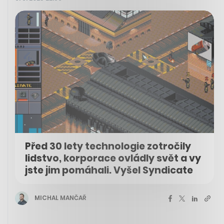
Před 30 lety technologie zotročily
lidstvo, korporace ovládly svět a vy
jste jim pomáhali. Vyšel Syndicate
MICHAL MANČAŘ