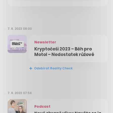
7. 6. 2023 08:00
Newsletter
Kryptočeši 2023 – Běh pro
Motol – Nedostatek růžové
Odebírat Reality Check
7. 6. 2023 07:58
Podcast