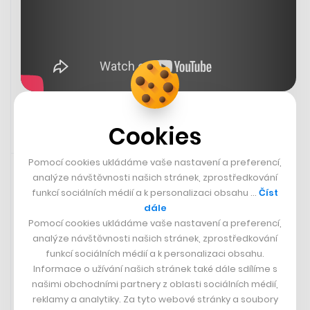
Cookies
7. 6. 2023 07:28
Pomocí cookies ukládáme vaše nastavení a preferencí,
analýze návštěvnosti našich stránek, zprostředkování
funkcí sociálních médií a k personalizaci obsahu …
Číst
dále
Pomocí cookies ukládáme vaše nastavení a preferencí,
analýze návštěvnosti našich stránek, zprostředkování
funkcí sociálních médií a k personalizaci obsahu.
Informace o užívání našich stránek také dále sdílíme s
našimi obchodními partnery z oblasti sociálních médií,
reklamy a analytiky. Za tyto webové stránky a soubory