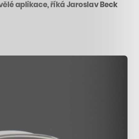
vělé aplikace, říká Jaroslav Beck