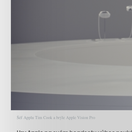
Šéf Applu Tim Cook a brýle Apple Vision Pro