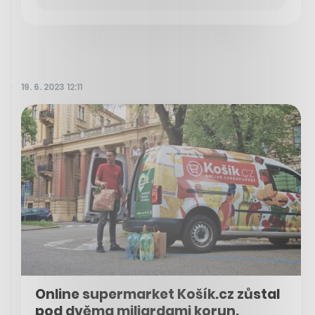
19. 6. 2023 12:11
Online supermarket Košík.cz zůstal
pod dvěma miliardami korun.