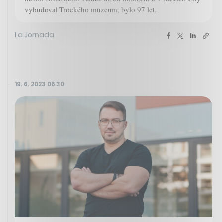
vybudoval Trockého muzeum, bylo 97 let.
La Jornada
19. 6. 2023 06:30