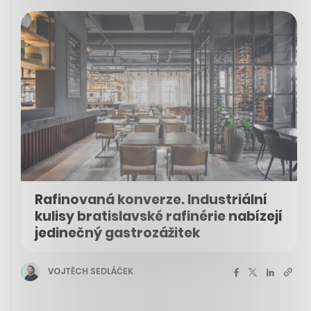
Rafinovaná konverze. Industriální
kulisy bratislavské rafinérie nabízejí
jedinečný gastrozážitek
VOJTĚCH SEDLÁČEK