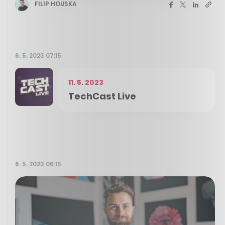
FILIP HOUSKA
6. 5. 2023 07:15
11. 5. 2023
TechCast Live
6. 5. 2023 06:15