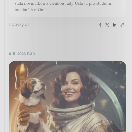
stala novinářkou a členkou rady Ústavu pro studium
totalitních režimů.
Lidovky.cz
6. 5. 2023 11:30