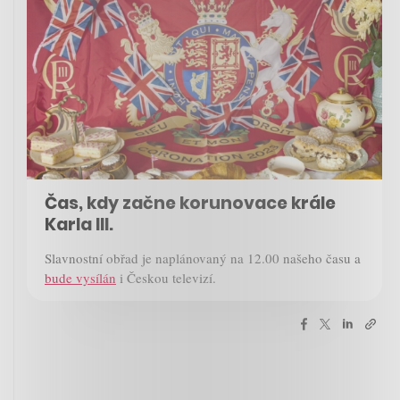
Čas, kdy začne korunovace krále
Karla III.
Slavnostní obřad je naplánovaný na 12.00 našeho času a
bude vysílán
i Českou televizí.