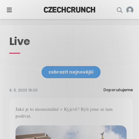
Live
zobrazit nejnovější
Doporučujeme
6. 5. 2023 18:03
Jaké je to momentálně v Kyjevě? Byli jsme se tam
podívat.