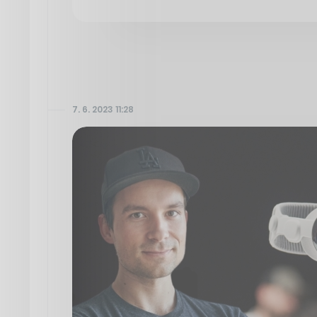
7. 6. 2023 11:28