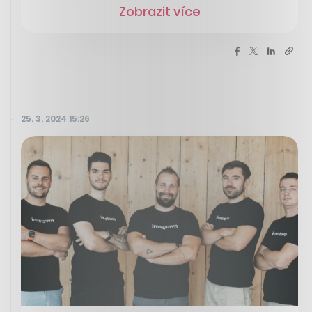
Zobrazit více
25. 3. 2024 15:26