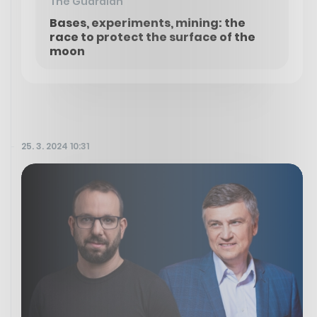
The Guardian
Bases, experiments, mining: the
race to protect the surface of the
moon
25. 3. 2024 10:31