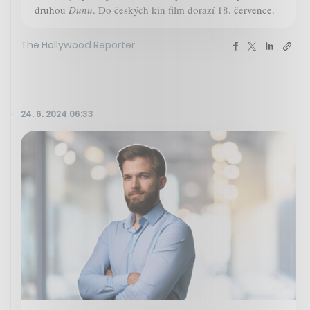
druhou
Dunu
. Do českých kin film dorazí 18. července.
The Hollywood Reporter
24. 6. 2024 06:33