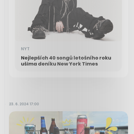
NYT
Nejlepších 40 songů letošního roku
ušima deníku New York Times
23. 6. 2024 17:00