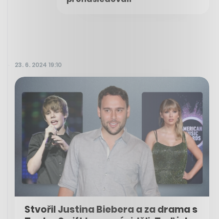
23. 6. 2024 19:10
Stvořil Justina Biebera a za drama s