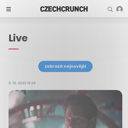
Live
zobrazit nejnovější
5. 10. 2023 19:29