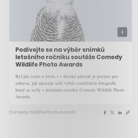
Podívejte se na výběr snímků
letošního ročníku soutěže Comedy
Wildlife Photo Awards
Byť jde často o život, i v divoké přírodě je prostor pro
zábavu, jak ukazuje užší výběr soutěžních fotografií,
které se sešly v letošním ročníku Comedy Wildlife Photo
Awards.
Comedy Wildlife Photo Awards