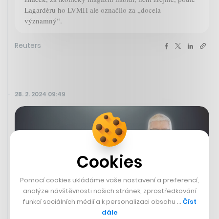
Lagardèru ho LVMH ale označilo za „docela
významný“.
Reuters
28. 2. 2024 09:49
Cookies
Pomocí cookies ukládáme vaše nastavení a preferencí,
analýze návštěvnosti našich stránek, zprostředkování
funkcí sociálních médií a k personalizaci obsahu …
Číst
dále