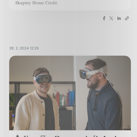
Skupiny Home Credit.
28. 2. 2024 12:29