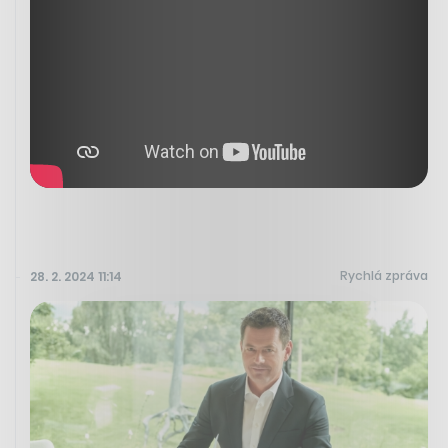
Rychlá zpráva
28. 2. 2024 11:14