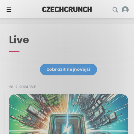
Live
zobrazit nejnovější
28. 2. 2024 16:11