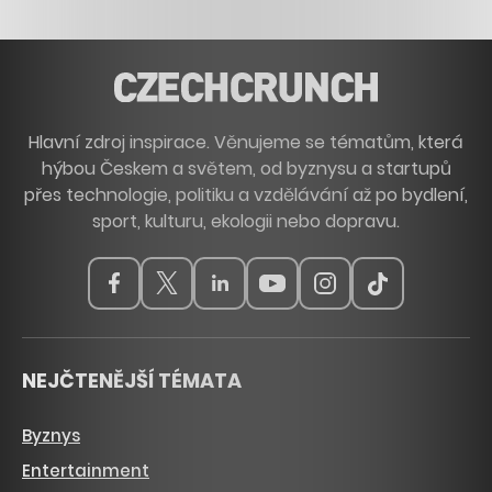
Hlavní zdroj inspirace. Věnujeme se tématům, která
hýbou Českem a světem, od byznysu a startupů
přes technologie, politiku a vzdělávání až po bydlení,
sport, kulturu, ekologii nebo dopravu.
NEJČTENĚJŠÍ TÉMATA
Byznys
Entertainment