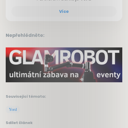
Více
Nepřehlédněte:
Související témata:
Yord
Sdílet článek