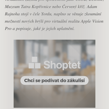
Muzeum Tatra Kopřivnice nebo Červený kříž. Adam
Rajnoha stojí v čele Yordu, naplno se věnuje zkoumání
možností nových brýlí pro virtuální realitu Apple Vision
Pro a popisuje, jaké je jejich uplatnění.