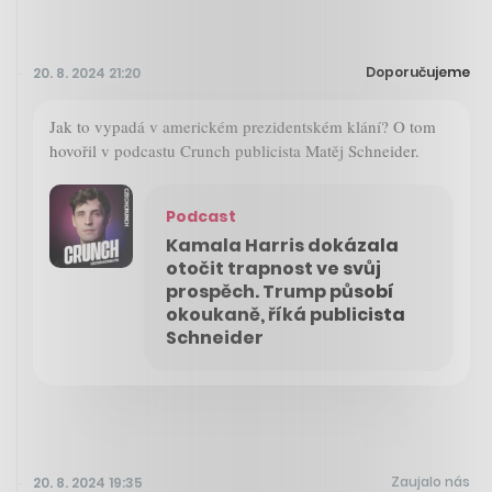
Doporučujeme
20. 8. 2024 21:20
Jak to vypadá v americkém prezidentském klání? O tom
hovořil v podcastu Crunch publicista Matěj Schneider.
Podcast
Kamala Harris dokázala
otočit trapnost ve svůj
prospěch. Trump působí
okoukaně, říká publicista
Schneider
Zaujalo nás
20. 8. 2024 19:35