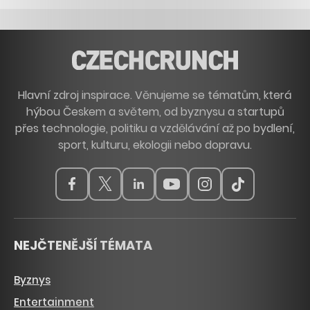
Hlavní zdroj inspirace. Věnujeme se tématům, která
hýbou Českem a světem, od byznysu a startupů
přes technologie, politiku a vzdělávání až po bydlení,
sport, kulturu, ekologii nebo dopravu.
NEJČTENĚJŠÍ TÉMATA
Byznys
Entertainment