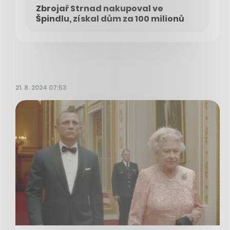
Zbrojař Strnad nakupoval ve
Špindlu, získal dům za 100 milionů
21. 8. 2024 07:53