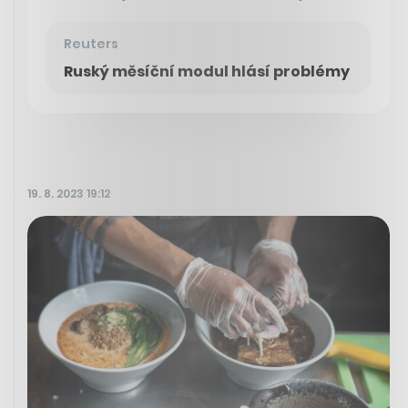
Reuters
Ruský měsíční modul hlásí problémy
19. 8. 2023 19:12