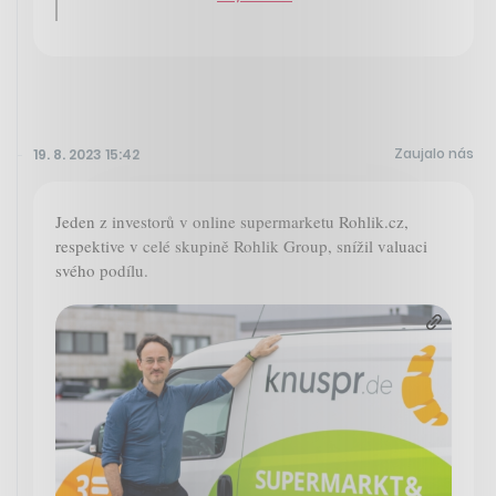
Zaujalo nás
19. 8. 2023 15:42
Jeden z investorů v online supermarketu Rohlik.cz,
respektive v celé skupině Rohlik Group, snížil valuaci
svého podílu.