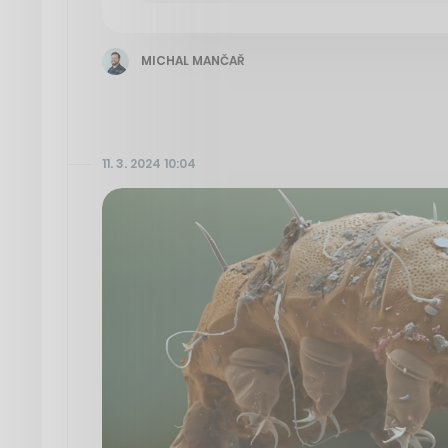
MICHAL MANČAŘ
11. 3. 2024 10:04