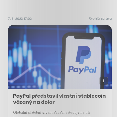
Rychlá zpráva
7. 8. 2023 17:02
PayPal představil vlastní stablecoin
vázaný na dolar
Globální platební gigant PayPal vstupuje na trh