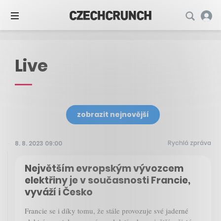
Live
zobrazit nejnovější
Rychlá zpráva
8. 8. 2023 09:00
Největším evropským vývozcem
elektřiny je v současnosti Francie,
vyváží i Česko
Francie se i díky tomu, že stále provozuje své jaderné