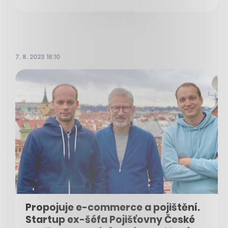
7. 8. 2023 18:10
Propojuje e-commerce a pojištění.
Startup ex-šéfa Pojišťovny České