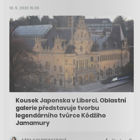
10. 5. 2023 15:05
Kousek Japonska v Liberci. Oblastní
galerie představuje tvorbu
legendárního tvůrce Kódžiho
Jamamury