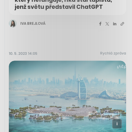
jenž světu představil ChatGPT
IVA BREJLOVÁ
Rychlá zpráva
10. 5. 2023 14:05