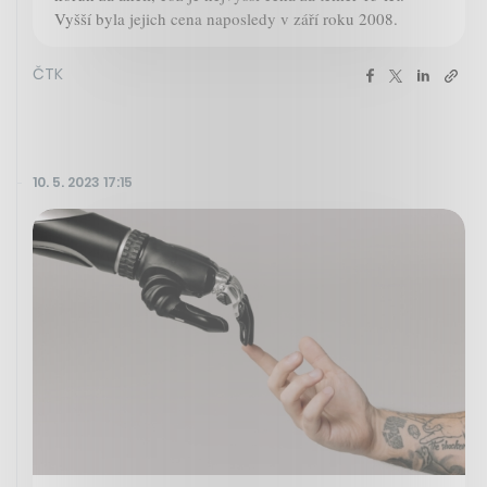
Vyšší byla jejich cena naposledy v září roku 2008.
ČTK
10. 5. 2023 17:15