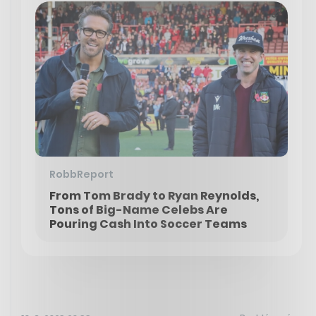
RobbReport
From Tom Brady to Ryan Reynolds,
Tons of Big-Name Celebs Are
Pouring Cash Into Soccer Teams