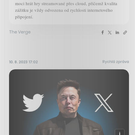
moci hrát hry streamované přes cloud, přičemž kvalita
zážitku je vždy odvozena od rychlosti internetového
připojení.
The Verge
Rychlá zpráva
10. 8. 2023 17:02