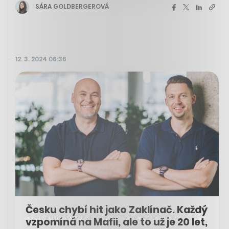
SÁRA GOLDBERGEROVÁ
12. 3. 2024 06:36
Česku chybí hit jako Zaklínač. Každý
vzpomíná na Mafii, ale to už je 20 let,