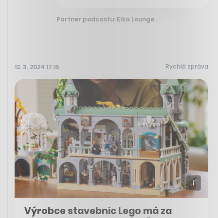
Partner podcastu: Elka Lounge
Rychlá zpráva
12. 3. 2024 17:15
Výrobce stavebnic Lego má za