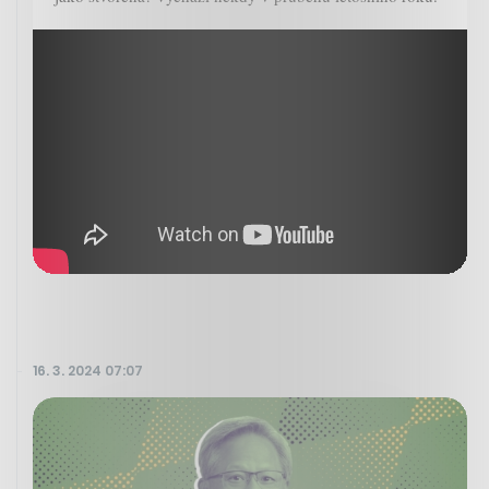
16. 3. 2024 07:07