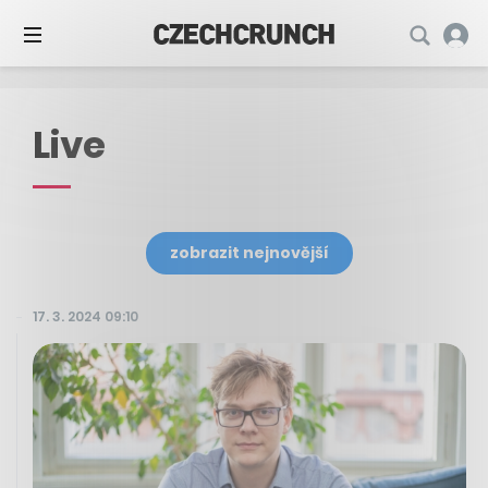
Live
zobrazit nejnovější
17. 3. 2024 09:10