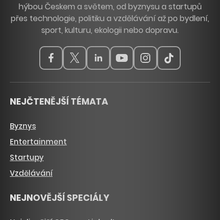
hýbou Českem a světem, od byznysu a startupů
přes technologie, politiku a vzdělávání až po bydlení,
sport, kulturu, ekologii nebo dopravu.
NEJČTENĚJŠÍ TÉMATA
Byznys
Entertainment
Startupy
Vzdělávání
NEJNOVĚJŠÍ SPECIÁLY