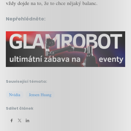
vždy dojde na to, že to chce nějaký balanc.
Nepřehlédněte:
Související témata:
Nvidia
Jensen Huang
Sdílet článek