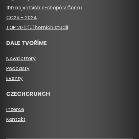
100 největších e-shopů v Česku
CC25 – 2024
TOP 20 🇨🇿 herních studií
DÁLE TVOŘÍME
Newslettery
Podcasty
Eventy
CZECHCRUNCH
Inzerce
Kontakt