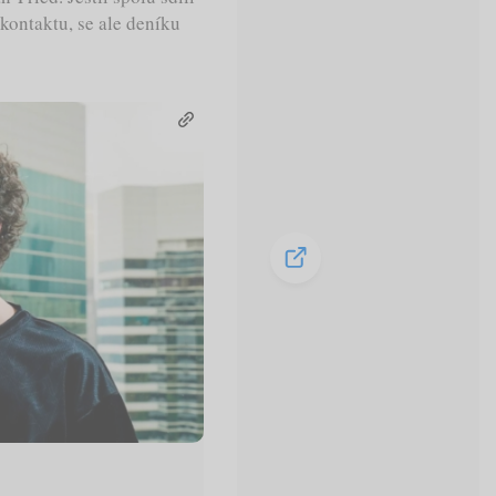
kontaktu, se ale deníku