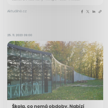
Aktuálně.cz
25. 11. 2023 09:00
Škola, co nemá obdoby. Nabízí