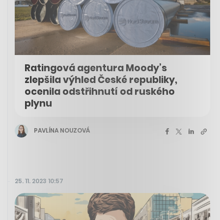
Ratingová agentura Moody’s
zlepšila výhled České republiky,
ocenila odstřihnutí od ruského
plynu
PAVLÍNA NOUZOVÁ
25. 11. 2023 10:57