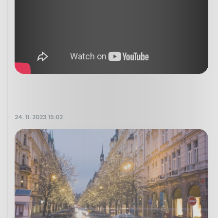
24. 11. 2023 15:02