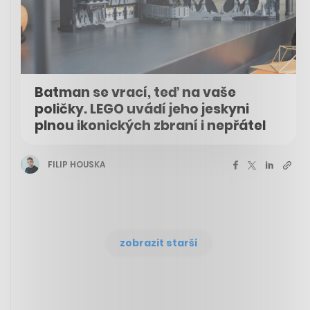
Batman se vrací, teď na vaše
poličky. LEGO uvádí jeho jeskyni
plnou ikonických zbraní i nepřátel
FILIP HOUSKA
zobrazit starší