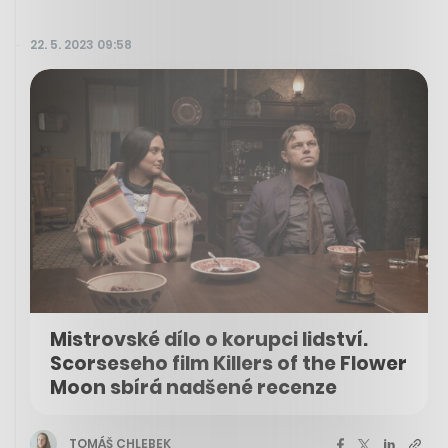
22. 5. 2023 09:58
Mistrovské dílo o korupci lidství.
Scorseseho film Killers of the Flower
Moon sbírá nadšené recenze
TOMÁŠ CHLEBEK