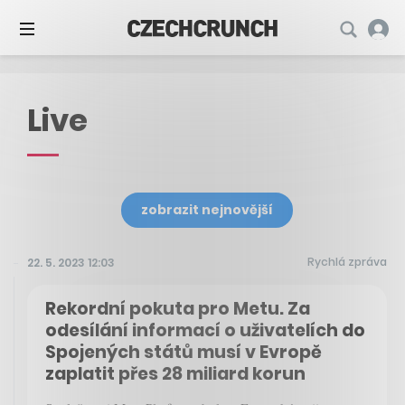
Live
zobrazit nejnovější
Rychlá zpráva
22. 5. 2023 12:03
Rekordní pokuta pro Metu. Za
odesílání informací o uživatelích do
Spojených států musí v Evropě
zaplatit přes 28 miliard korun