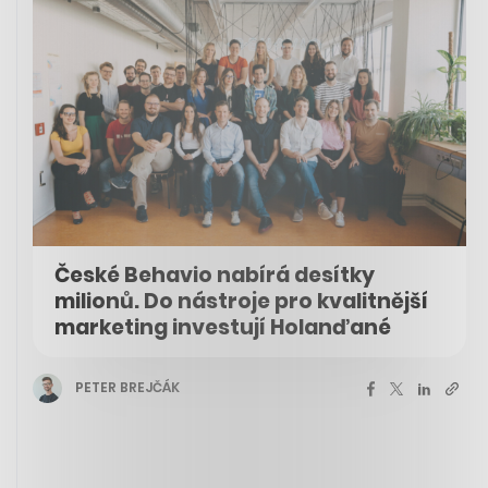
České Behavio nabírá desítky
milionů. Do nástroje pro kvalitnější
marketing investují Holanďané
PETER BREJČÁK