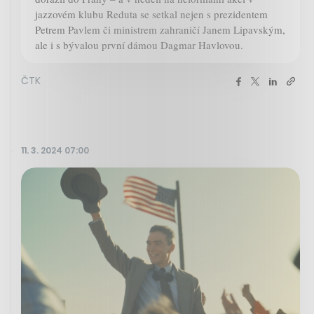
jazzovém klubu Reduta se setkal nejen s prezidentem
Petrem Pavlem či ministrem zahraničí Janem Lipavským,
ale i s bývalou první dámou Dagmar Havlovou.
ČTK
11. 3. 2024 07:00