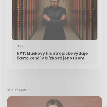
NYT
NYT: Muskovy filantropické výdaje
často končí v blízkosti jeho firem
10. 3. 2024 18:00