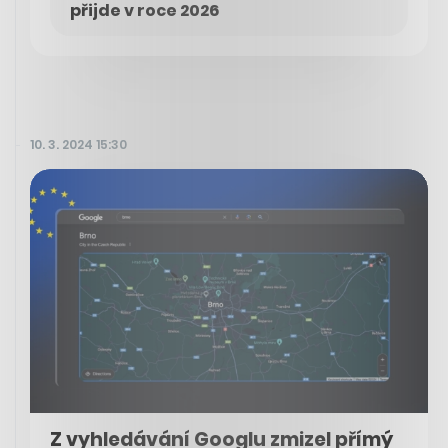
přijde v roce 2026
10. 3. 2024 15:30
Z vyhledávání Googlu zmizel přímý