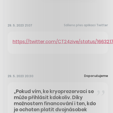
Sdíleno přes aplikaci Twitter
29. 5. 2023 21:07
https://twitter.com/CT24zive/status/16632
Doporučujeme
29. 5. 2023 20:30
„Pokud vím, ke kryoprezervaci se
může přihlásit kdokoliv. Díky
možnostem financování i ten, kdo
je ochoten platit dvojnásobek