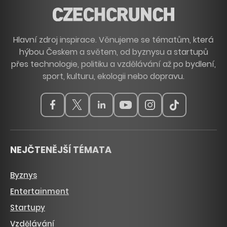
Hlavní zdroj inspirace. Věnujeme se tématům, která
hýbou Českem a světem, od byznysu a startupů
přes technologie, politiku a vzdělávání až po bydlení,
sport, kulturu, ekologii nebo dopravu.
NEJČTENĚJŠÍ TÉMATA
Byznys
Entertainment
Startupy
Vzdělávání