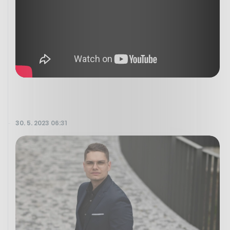
30. 5. 2023 06:31