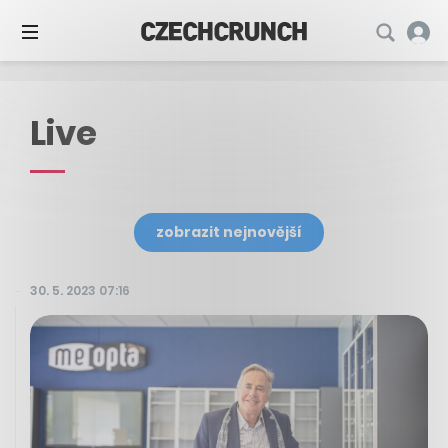
Live
zobrazit nejnovější
30. 5. 2023 07:16