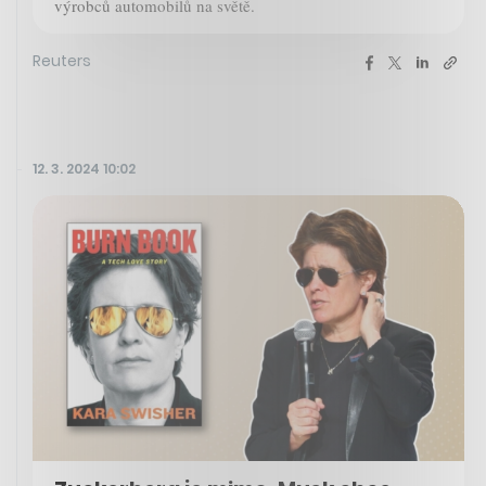
výrobců automobilů na světě.
Reuters
12. 3. 2024 10:02