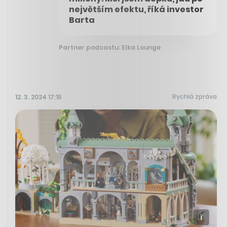
největším efektu, říká investor
Barta
Partner podcastu: Elka Lounge
Rychlá zpráva
12. 3. 2024 17:15