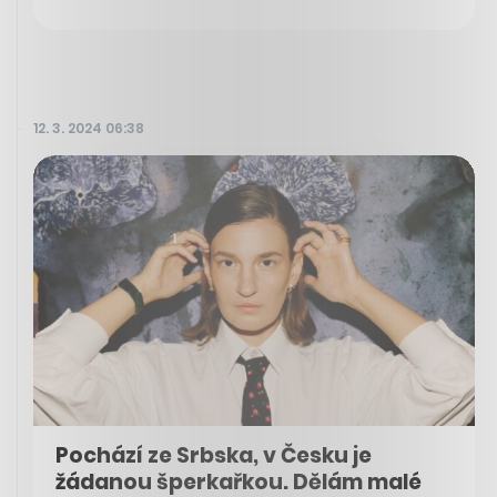
12. 3. 2024 06:38
Pochází ze Srbska, v Česku je
žádanou šperkařkou. Dělám malé