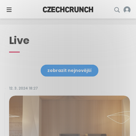
Live
zobrazit nejnovější
12. 3. 2024 18:27