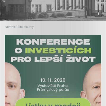
Archivní foto budovy